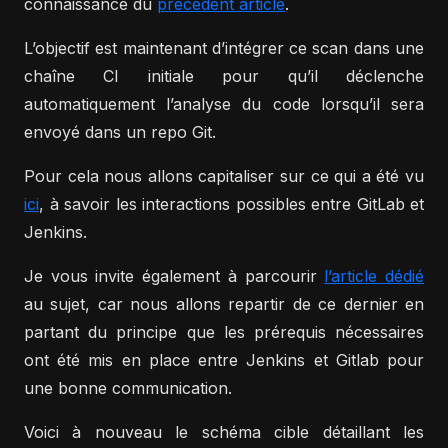
connaissance du
précédent article
.
L’objectif est maintenant d’intégrer ce scan dans une
chaîne CI initiale pour qu’il déclenche
automatiquement l’analyse du code lorsqu’il sera
envoyé dans un repo Git.
Pour cela nous allons capitaliser sur ce qui a été vu
ici
, à savoir les interactions possibles entre GitLab et
Jenkins.
Je vous invite également à parcourir
l’article dédié
au sujet, car nous allons repartir de ce dernier en
partant du principe que les prérequis nécessaires
ont été mis en place entre Jenkins et Gitlab pour
une bonne communication.
Voici à nouveau le schéma cible détaillant les