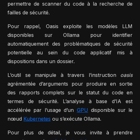
permettre de scanner du code à la recherche de
failles de sécurité.
Pour rappel, Oasis exploite les modèles LLM
disponibles sur Ollama pour identifier
automatiquement des problématiques de sécurité
potentielle au sein du code applicatif mis à
dispositions dans un dossier.
L’outil se manipule à travers l’instruction
oasis
agrémentée d’arguments pour produire en sortie
des rapports complets sur le statut du code en
termes de sécurité. L’analyse à base d’IA est
accélérée par l’usage d’un
GPU
disponible sur le
nœud
Kubernetes
ou s’exécute Ollama.
Pour plus de détail, je vous invite à prendre