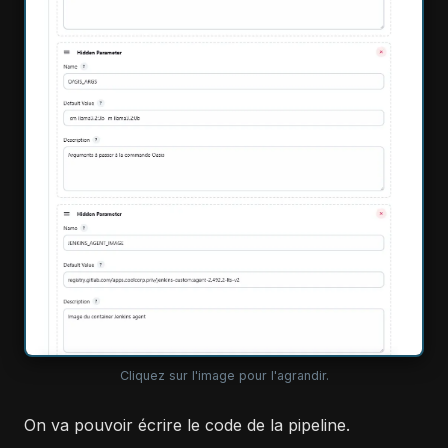
Cliquez sur l'image pour l'agrandir.
On va pouvoir écrire le code de la pipeline.