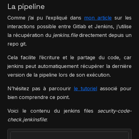
La pipeline
Comme j’ai pu l’expliqué dans
mon article
sur les
interactions possible entre Gitlab et Jenkins, j’utilise
la récupération du
jenkins.file
directement depuis un
repo git.
Cela facilite l’écriture et le partage du code, car
jenkins peut automatiquement récupérer la dernière
version de la pipeline lors de son exécution.
N’hésitez pas à parcourir
le tutoriel
associé pour
bien comprendre ce point.
Voici le contenu du jenkins files
security-code-
check.jenkinsfile
: