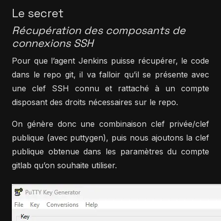
Le secret
Récupération des composants de
connexions SSH
Pour que l’agent Jenkins puisse récupérer, le code
dans le repo git, il va falloir qu’il se présente avec
une clef SSH connu et rattaché à un compte
disposant des droits nécessaires sur le repo.
On génère donc une combinaison clef privée/clef
publique (avec puttygen), puis nous ajoutons la clef
publique obtenue dans les paramètres du compte
gitlab qu’on souhaite utiliser.