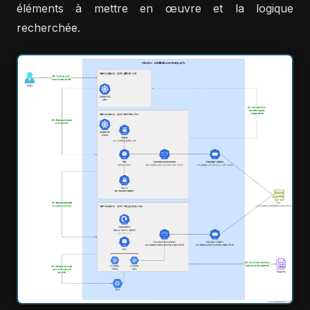
éléments à mettre en œuvre et la logique
recherchée.