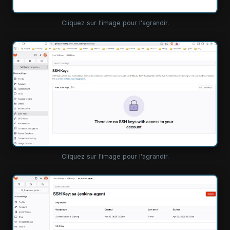
Cliquez sur l'image pour l'agrandir.
Cliquez sur l'image pour l'agrandir.