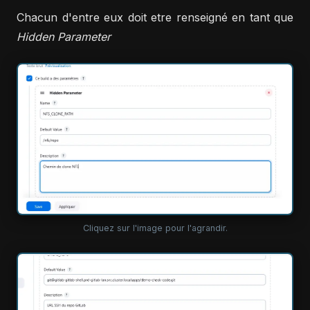
Chacun d'entre eux doit etre renseigné en tant que
Hidden Parameter
Cliquez sur l'image pour l'agrandir.