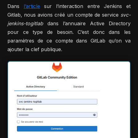
Dans
l’article
sur l’interaction entre Jenkins et
Gitlab, nous avions créé un compte de service
svc-
jenkins-togitlab
dans l’annuaire Active Directory
pour ce type de besoin. C’est donc dans les
paramètres de ce compte dans GitLab qu’on va
ajouter la clef publique.