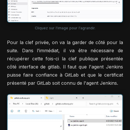
Cliquez sur l'image pour l'agrandir.
Pour la clef privée, on va la garder de côté pour la
suite. Dans l’immédiat, il va être nécessaire de
récupérer cette fois-ci la clef publique présentée
côté interface de gitlab. Il faut que l'agent Jenkins
puisse faire confiance à GitLab et que le certificat
présenté par GitLab soit connu de l'agent Jenkins.