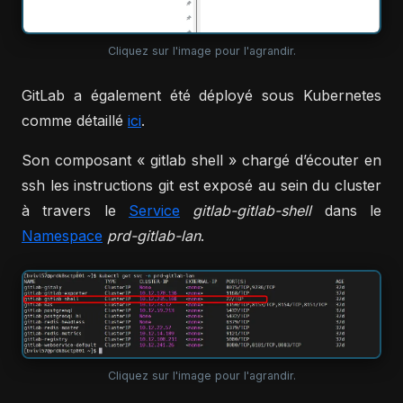
Cliquez sur l'image pour l'agrandir.
GitLab a également été déployé sous Kubernetes
comme détaillé
ici
.
Son composant « gitlab shell » chargé d’écouter en
ssh les instructions git est exposé au sein du cluster
à travers le
Service
gitlab-gitlab-shell
dans le
Namespace
prd-gitlab-lan
.
Cliquez sur l'image pour l'agrandir.