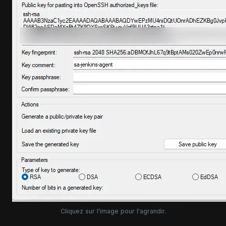
Cliquez sur l'image pour l'agrandir.