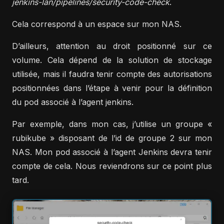
jenkins-lan/pipelines/security-code-check
.
Cela correspond à un espace sur mon NAS.
D’ailleurs, attention au droit positionné sur ce
volume. Cela dépend de la solution de stockage
utilisée, mais il faudra tenir compte des autorisations
positionnées dans l’étape à venir pour la définition
du pod associé à l’agent jenkins.
Par exemple, dans mon cas, j’utilise un groupe «
rubikube » disposant de l’id de groupe 2 sur mon
NAS. Mon pod associé à l’agent Jenkins devra tenir
compte de cela. Nous reviendrons sur ce point plus
tard.