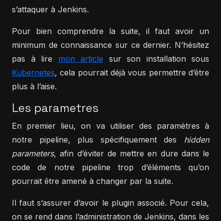
s’attaquer à Jenkins.
Pour bien comprendre la suite, il faut avoir un
minimum de connaissance sur ce dernier. N’hésitez
pas à lire
mon article
sur son installation sous
Kubernetes
, cela pourrait déjà vous permettre d’être
plus à l’aise.
Les parametres
En premier lieu, on va utiliser des paramètres à
notre pipeline, plus spécifiquement des
hidden
parameters
, afin d’éviter de mettre en dure dans le
code de notre pipeline trop d’éléments qu’on
pourrait être amené à changer par la suite.
Il faut s’assurer d’avoir le plugin associé. Pour cela,
on se rend dans l’administration de Jenkins, dans les