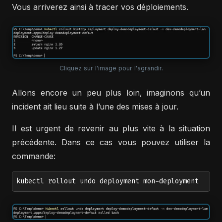
Vous arriverez ainsi à tracer vos déploiements.
Cliquez sur l'image pour l'agrandir.
Allons encore un peu plus loin, imaginons qu’un
incident ait lieu suite à l’une des mises à jour.
Il est urgent de revenir au plus vite à la situation
précédente. Dans ce cas vous pouvez utiliser la
commande:
kubectl rollout undo deployment mon-deployment