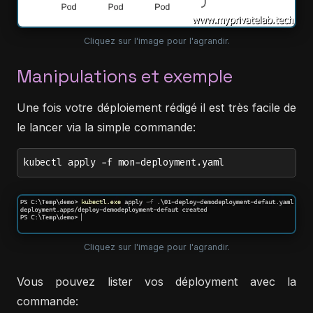
Cliquez sur l'image pour l'agrandir.
Manipulations et exemple
Une fois votre déploiement rédigé il est très facile de
le lancer via la simple commande:
kubectl apply -f mon-deployment.yaml
Cliquez sur l'image pour l'agrandir.
Vous pouvez lister vos déployment avec la
commande: