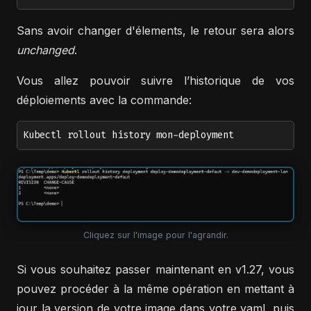
Sans avoir changer d'élements, le retour sera alors
unchanged
.
Vous allez pouvoir suivre l’historique de vos
déploiements avec la commande:
Kubectl rollout history mon-deployment
Cliquez sur l'image pour l'agrandir.
Si vous souhaitez passer maintenant en v1.27, vous
pouvez procéder à la même opération en mettant à
jour la version de votre image dans votre yaml, puis