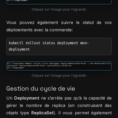
Cliquez sur l'image pour l'agrandir.
Vous pouvez également suivre le statut de vos
déploiements avec la commande:
kubectl rollout status deployment mon-
deployment
Cliquez sur l'image pour l'agrandir.
Gestion du cycle de vie
Un
Deployment
ne s’arrête pas qu’à la capacité de
gérer le nombre de replica (en construisant des
objets type
ReplicaSet
). Il vous permet également