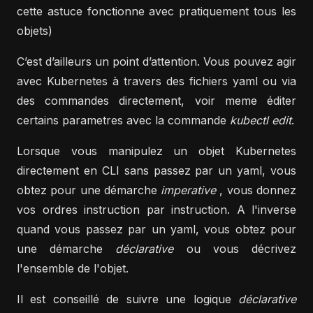
cette astuce fonctionne avec pratiquement tous les
objets)
C’est d’ailleurs un point d’attention. Vous pouvez agir
avec Kubernetes à travers des fichiers yaml ou via
des commandes directement, voir meme éditer
certains parametres avec la commande
kubectl edit
.
Lorsque vous manipulez un objet Kubernetes
directement en CLI sans passez par un yaml, vous
obtez pour une démarche
imperative
, vous donnez
vos ordres instruction par instruction. A l'inverse
quand vous passez par un yaml, vous obtez pour
une démarche
déclarative
ou vous décrivez
l'ensemble de l'objet.
Il est conseillé de suivre une logique
déclarative