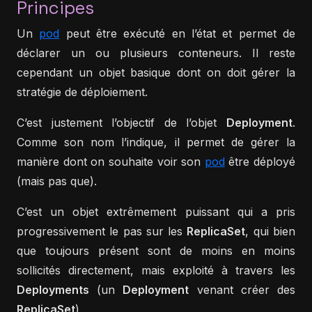
Principes
Un
pod
peut être exécuté en l’état et permet de
déclarer un ou plusieurs conteneurs. Il reste
cependant un objet basique dont on doit gérer la
stratégie de déploiement.
C’est justement l’objectif de l’objet
Deployment
.
Comme son nom l’indique, il permet de gérer la
manière dont on souhaite voir son
pod
être déployé
(mais pas que).
C’est un objet extrêmement puissant qui a pris
progressivement le pas sur les
ReplicaSet
, qui bien
que toujours présent sont de moins en moins
sollicités directement, mais exploité à travers les
Deployments
(un
Deployment
venant créer des
ReplicaSet
).