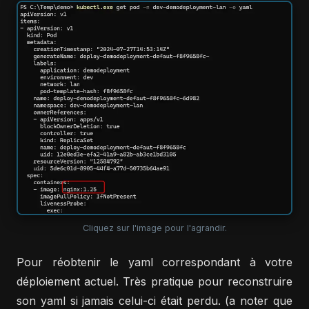
Cliquez sur l'image pour l'agrandir.
Pour réobtenir le yaml correspondant à votre
déploiement actuel. Très pratique pour reconstruire
son yaml si jamais celui-ci était perdu. (a noter que