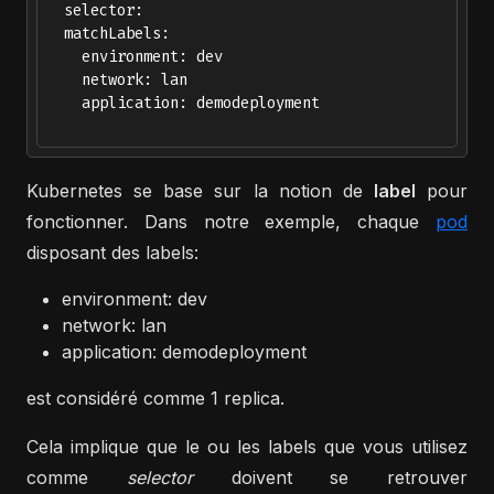
  selector:

  matchLabels:

    environment: dev

    network: lan

    application: demodeployment

Kubernetes se base sur la notion de
label
pour
fonctionner. Dans notre exemple, chaque
pod
disposant des labels:
environment: dev
network: lan
application: demodeployment
est considéré comme 1 replica.
Cela implique que le ou les labels que vous utilisez
comme
selector
doivent se retrouver