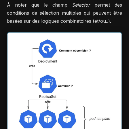
À noter que le champ
Selector
permet des
conditions de sélection multiples qui peuvent être
basées sur des logiques combinatoires (et/ou..).