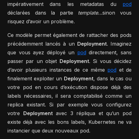
impérativement dans les metadatas du
pod
déclarées dans la partie
template
…sinon vous
risquez d’avoir un problème.
Ce modèle permet également de rattacher des pods
précédemment lancés à un
Deployment
. Imaginez
que vous ayez déployé un
pod
directement, sans
passer par un objet
Deployment
. Si vous décidez
d’avoir plusieurs instances de ce même
pod
et de
finalement exploiter un
Deployment
, dans le cas ou
votre pod en cours d’exécution dispose déjà des
labels nécessaires, il sera comptabilisé comme un
replica existant. Si par exemple vous configurez
votre
Deployment
avec 3 répliqua et qu’un pod
existe déjà avec les bons labels, Kubernetes ne va
instancier que deux nouveaux pod.