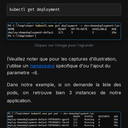
kubectl get deployment
Cliquez sur l'image pour l'agrandir.
(Veuillez noter que pour les captures d'illustration,
j'utilise un
namespace
spécifique d'ou l'ajout du
parametre
-n
).
Dans notre exemple, si on demande la liste des
pods, on retrouve bien 3 instances de notre
application.