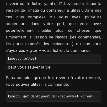
revenir sur le fichier yaml et l’éditez pour indiquer la
version de l’image du conteneur à utiliser. Dans des
cas plus complexe ou vous avez plusieurs
conteneurs dans votre pod, que vous avez
potentiellement modifié plus de choses que
simplement la version de l’image (les commandes,
les ports exposés, les metadata….) ou que vous
n’ayez pas « giter » votre fichier, la commande
kubectl rollout
, peut vous sauver la vie.
Sans compter qu’une fois revenu à votre révision,
vous pouvez utiliser la commande:
kubectl get deployment mon-deployment -o yaml