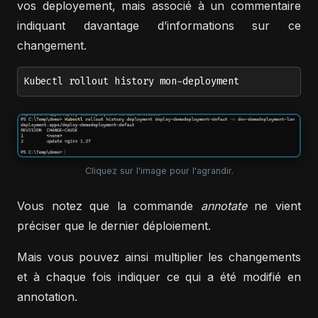
vos deployement, mais associé à un commentaire
indiquant davantage d’informations sur ce
changement.
Kubectl rollout history mon-deployment
Cliquez sur l'image pour l'agrandir.
Vous notez que la commande
annotate
ne vient
préciser que le dernier déploiement.
Mais vous pouvez ainsi multiplier les changements
et à chaque fois indiquer ce qui a été modifié en
annotation.