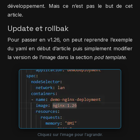
développement. Mais ce n’est pas le but de cet
article.
Update et rollbak
Pour passer en v1.26, on peut reprendre l’exemple
du yaml en début d’article puis simplement modifier
la version de l’image dans la section
pod template
.
Cliquez sur l'image pour l'agrandir.