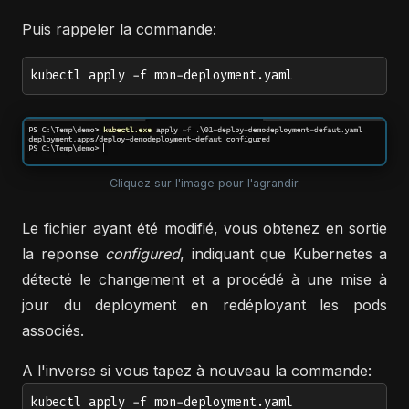
Puis rappeler la commande:
kubectl apply -f mon-deployment.yaml
Cliquez sur l'image pour l'agrandir.
Le fichier ayant été modifié, vous obtenez en sortie
la reponse
configured
, indiquant que Kubernetes a
détecté le changement et a procédé à une mise à
jour du deployment en redéployant les pods
associés.
A l'inverse si vous tapez à nouveau la commande:
kubectl apply -f mon-deployment.yaml