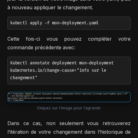
à nouveau appliquer le changement.
kubectl apply -f mon-deployment.yaml
Cette fois-ci vous pouvez compléter votre
commande précédente avec:
Kubectl annotate deployment mon-deployment
kubernetes.io/change-cause="info sur le
changement"
Cliquez sur l'image pour l'agrandir.
Dans ce cas, non seulement vous retrouverez
l’itération de votre changement dans l’historique de