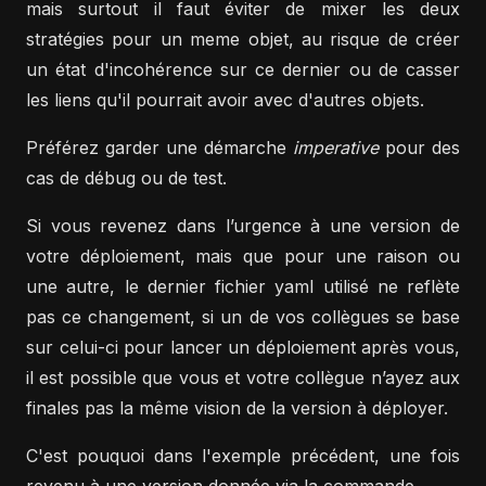
mais surtout il faut éviter de mixer les deux
stratégies pour un meme objet, au risque de créer
un état d'incohérence sur ce dernier ou de casser
les liens qu'il pourrait avoir avec d'autres objets.
Préférez garder une démarche
imperative
pour des
cas de débug ou de test.
Si vous revenez dans l’urgence à une version de
votre déploiement, mais que pour une raison ou
une autre, le dernier fichier yaml utilisé ne reflète
pas ce changement, si un de vos collègues se base
sur celui-ci pour lancer un déploiement après vous,
il est possible que vous et votre collègue n’ayez aux
finales pas la même vision de la version à déployer.
C'est pouquoi dans l'exemple précédent, une fois