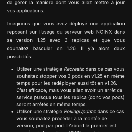
de gérer la manière dont vous allez mettre à jour
vos applications.
Imaginons que vous avez déployé une application
reposant sur l’usage du serveur web NGINX dans
sa version 1.25 avec 3 replicas et que vous
souhaitez basculer en 1.26. Il y’a alors deux
possibilités:
Utiliser une stratégie
Recreate
: dans ce cas vous
souhaitez stopper vos 3 pods en v1.25 en même
temps pour les redéployer aussi tôt en v1.26.
C’est efficace, mais vous allez avoir un arrêt de
service puisque tous les replica (donc vos pods)
seront arrêtés en même temps.
Utiliser une stratégie
RollingUpdate
: dans ce cas
vous souhaitez procéder à la montée de
version, pod par pod. D’abord le premier est