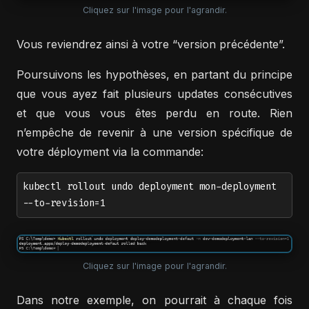
Cliquez sur l'image pour l'agrandir.
Vous reviendrez ainsi à votre “version précédente”.
Poursuivons les hypothèses, en partant du principe
que vous ayez fait plusieurs updates consécutives
et que vous vous êtes perdu en route. Rien
n’empêche de revenir à une version spécifique de
votre déployment via la commande:
kubectl rollout undo deployment mon-deployment
--to-revision=1
Cliquez sur l'image pour l'agrandir.
Dans notre exemple, on pourrait à chaque fois