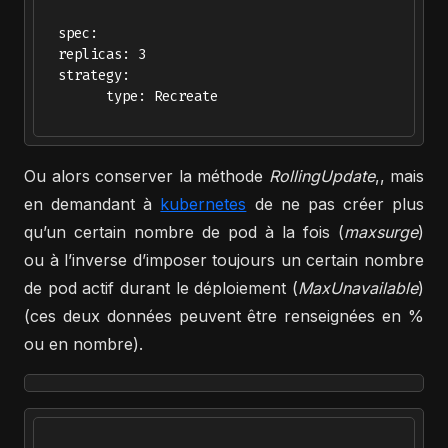
  spec:

  replicas: 3

  strategy:

        type: Recreate

Ou alors conserver la méthode
RollingUpdate
,, mais
en demandant à
kubernetes
de ne pas créer plus
qu’un certain nombre de pod à la fois (
maxsurge
)
ou à l’inverse d’imposer toujours un certain nombre
de pod actif durant le déploiement (
MaxUnavailable
)
(ces deux données peuvent être renseignées en %
ou en nombre).