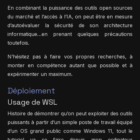
En combinant la puissance des outils open sources
du marché et l’accès à l’IA, on peut être en mesure
d’autoévaluer la sécurité de son architecture
informatique…en prenant quelques précautions
toutefois.
N’hésitez pas à faire vos propres recherches, à
monter en compétence autant que possible et à
expérimenter un maximum.
Déploiement
Usage de WSL
Histoire de démontrer qu’on peut exploiter des outils
puissants à partir d’un simple poste de travail équipé
d’un OS grand public comme Windows 11, tout le
tutoriel va se faire depuis mon ordinateur