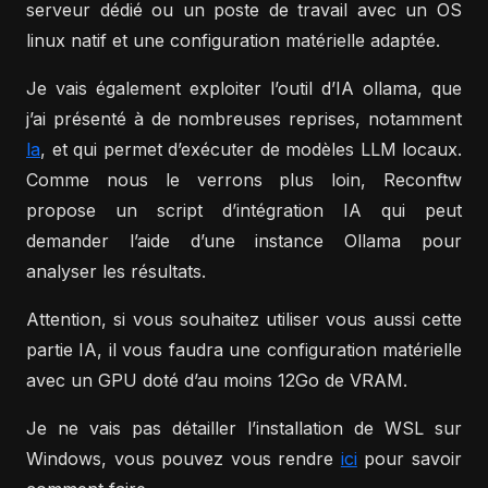
serveur dédié ou un poste de travail avec un OS
linux natif et une configuration matérielle adaptée.
Je vais également exploiter l’outil d’IA ollama, que
j’ai présenté à de nombreuses reprises, notamment
la
, et qui permet d’exécuter de modèles LLM locaux.
Comme nous le verrons plus loin, Reconftw
propose un script d’intégration IA qui peut
demander l’aide d’une instance Ollama pour
analyser les résultats.
Attention, si vous souhaitez utiliser vous aussi cette
partie IA, il vous faudra une configuration matérielle
avec un GPU doté d’au moins 12Go de VRAM.
Je ne vais pas détailler l’installation de WSL sur
Windows, vous pouvez vous rendre
ici
pour savoir