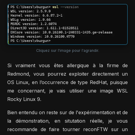
Cliquez sur l'image pour l'agrandir.
Si vraiment vous êtes allergique à la firme de
Redmond, vous pourrez exploiter directement un
OS Linux, en l’occurrence de type RedHat, puisque
me concernant, je vais utiliser une image WSL
Rocky Linux 9.
Bien entendu on reste sur de l'expérimentation et de
la démonstration, en situtation réelle, je vous
recommande de faire tourner reconFTW sur un