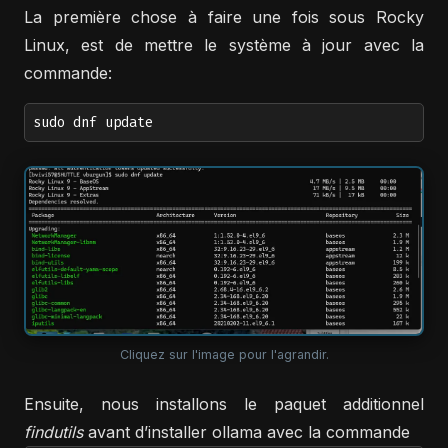
La première chose à faire une fois sous Rocky
Linux, est de mettre le système à jour avec la
commande:
sudo dnf update
Cliquez sur l'image pour l'agrandir.
Ensuite, nous installons le paquet additionnel
findutils
avant d’installer ollama avec la commande