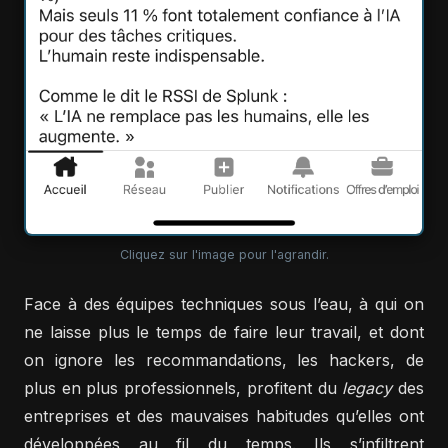
Cliquez sur l'image pour l'agrandir.
Face à des équipes techniques sous l’eau, à qui on
ne laisse plus le temps de faire leur travail, et dont
on ignore les recommandations, les hackers, de
plus en plus professionnels, profitent du
legacy
des
entreprises et des mauvaises habitudes qu’elles ont
développées au fil du temps. Ils s’infiltrent