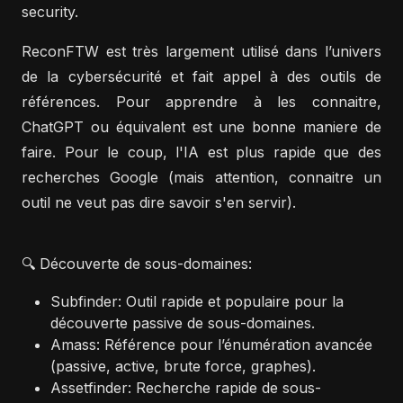
security.
ReconFTW est très largement utilisé dans l’univers
de la cybersécurité et fait appel à des outils de
références. Pour apprendre à les connaitre,
ChatGPT ou équivalent est une bonne maniere de
faire. Pour le coup, l'IA est plus rapide que des
recherches Google (mais attention, connaitre un
outil ne veut pas dire savoir s'en servir).
🔍 Découverte de sous-domaines:
Subfinder: Outil rapide et populaire pour la
découverte passive de sous-domaines.
Amass: Référence pour l’énumération avancée
(passive, active, brute force, graphes).
Assetfinder: Recherche rapide de sous-