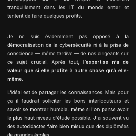
tranquillement dans les IT du monde entier et
tentent de faire quelques profits.
Je ne suis évidemment pas opposé à la
démocratisation de la cybersécurité ni à la prise de
conscience — même tardive — de nos dirigeants sur
ce sujet crucial. Après tout,
l’expertise n’a de
valeur que si elle profite à autre chose qu’à elle-
même
.
L'idéal est de partager les connaissances. Mais pour
ça il faudrait solliciter les bons interlocuteurs et
savoir se montrer humble, même si l'on pense avoir
le plus haut niveau d'étude possible. J'ai souvent vu
des autodidactes faire bien mieux que des diplômées
de grandes écoles.