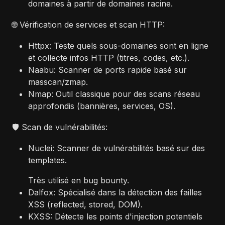
domaines à partir de domaines racine.
🌐 Vérification de services et scan HTTP:
Httpx: Teste quels sous-domaines sont en ligne
et collecte infos HTTP (titres, codes, etc.).
Naabu: Scanner de ports rapide basé sur
masscan/zmap.
Nmap: Outil classique pour des scans réseau
approfondis (bannières, services, OS).
🛡️ Scan de vulnérabilités:
Nuclei: Scanner de vulnérabilités basé sur des
templates.
Très utilisé en bug bounty.
Dalfox: Spécialisé dans la détection des failles
XSS (reflected, stored, DOM).
KXSS: Détecte les points d'injection potentiels