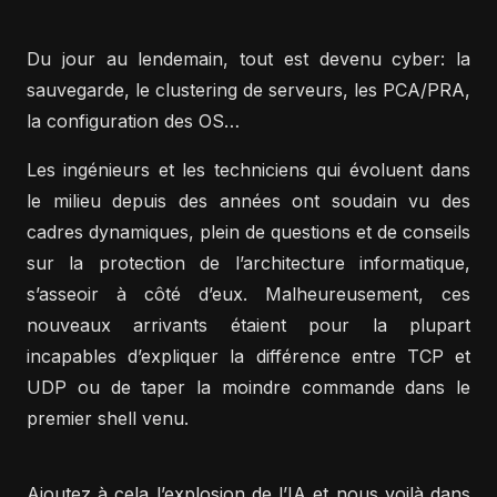
Du jour au lendemain, tout est devenu cyber: la
sauvegarde, le clustering de serveurs, les PCA/PRA,
la configuration des OS…
Les ingénieurs et les techniciens qui évoluent dans
le milieu depuis des années ont soudain vu des
cadres dynamiques, plein de questions et de conseils
sur la protection de l’architecture informatique,
s’asseoir à côté d’eux. Malheureusement, ces
nouveaux arrivants étaient pour la plupart
incapables d’expliquer la différence entre TCP et
UDP ou de taper la moindre commande dans le
premier shell venu.
Ajoutez à cela l’explosion de l’IA et nous voilà dans