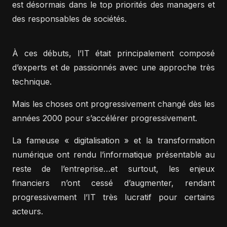
est désormais dans le top priorités des managers et
des responsables de sociétés.
À ces débuts, l’IT était principalement composé
d’experts et de passionnés avec une approche très
technique.
Mais les choses ont progressivement changé dès les
années 2000 pour s’accélérer progressivement.
La fameuse « digitalisation » et la transformation
numérique ont rendu l’informatique présentable au
reste de l’entreprise…et surtout, les enjeux
financiers n’ont cessé d’augmenter, rendant
progressivement l’IT très lucratif pour certains
acteurs.