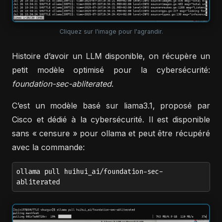
Cliquez sur l'image pour l'agrandir.
Histoire d’avoir un LLM disponible, on récupère un
petit modèle optimisé pour la cybersécurité:
foundation-sec-abliterated
.
C’est un modèle basé sur liama3.1, proposé par
Cisco et dédié à la cybersécurité. Il est disponible
sans « censure » pour ollama et peut être récupéré
avec la commande:
ollama pull huihui_ai/foundation-sec-
abliterated