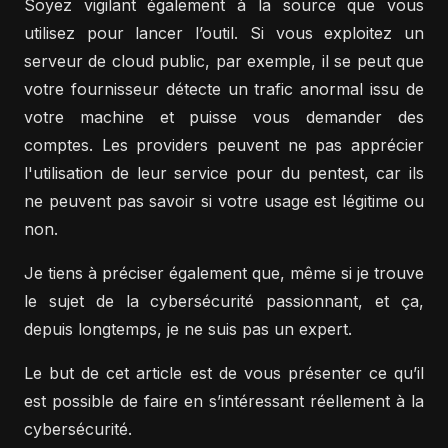
Soyez vigilant également à la source que vous
utilisez pour lancer l’outil. Si vous exploitez un
serveur de cloud public, par exemple, il se peut que
votre fournisseur détecte un trafic anormal issu de
votre machine et puisse vous demander des
comptes. Les providers peuvent ne pas apprécier
l'utilisation de leur service pour du pentest, car ils
ne peuvent pas savoir si votre usage est légitime ou
non.
Je tiens à préciser également que, même si je trouve
le sujet de la cybersécurité passionnant, et ça,
depuis longtemps, je ne suis pas un expert.
Le but de cet article est de vous présenter ce qu’il
est possible de faire en s’intéressant réellement à la
cybersécurité.