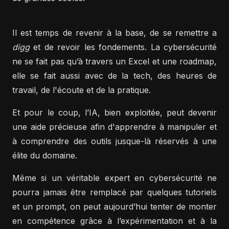
Il est temps de revenir à la base, de se remettre a
digg
et de revoir les fondements. La cybersécurité
ne se fait pas qu’à travers un Excel et une roadmap,
elle se fait aussi avec de la tech, des heures de
travail, de l'écoute et de la pratique.
Et pour le coup, l’IA, bien exploitée, peut devenir
une aide précieuse afin d'apprendre à manipuler et
à comprendre des outils jusque-là réservés à une
élite du domaine.
Même si un véritable expert en cybersécurité ne
pourra jamais être remplacé par quelques tutoriels
et un prompt, on peut aujourd’hui tenter de monter
en compétence grâce à l’expérimentation et à la