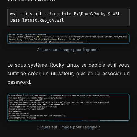
wsl --install --from-file F:\Down\Rocky-9-WSL-
Base.latest.x86_64.wsl
Cliquez sur l'image pour l'agrandir.
Le sous-système Rocky Linux se déploie et il vous
suffit de créer un utilisateur, puis de lui associer un
password.
Cliquez sur l'image pour l'agrandir.