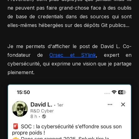
ne peuvent pas faire grand-chose face à des oublis
de base de credentials dans des sources qui sont
elles-mêmes hébergées sur des dépôts Git publics...
Je me permets d'afficher le post de David L. Co-
fondateur de
Orsec et SYlink
, expert en
cybersécurité, qui exprime une vision que je partage
pleinement.