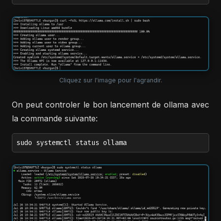
Cliquez sur l'image pour l'agrandir.
On peut controler le bon lancement de ollama avec
la commande suivante:
sudo systemctl status ollama