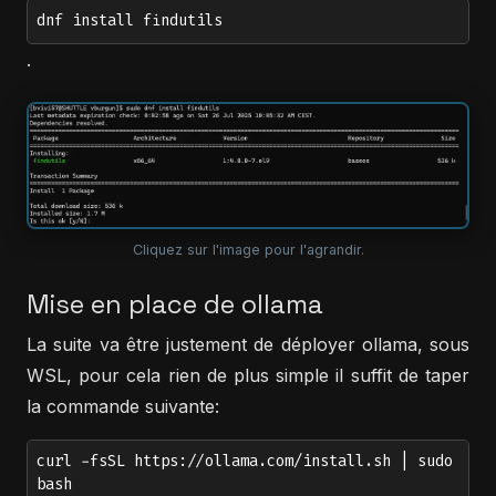
dnf install findutils
.
Cliquez sur l'image pour l'agrandir.
Mise en place de ollama
La suite va être justement de déployer ollama, sous
WSL, pour cela rien de plus simple il suffit de taper
la commande suivante:
curl -fsSL https://ollama.com/install.sh | sudo
bash