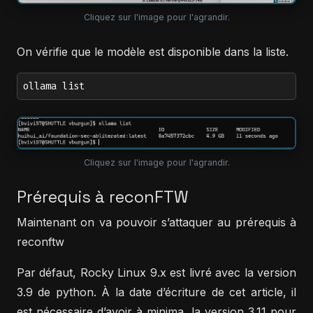
Cliquez sur l'image pour l'agrandir.
On vérifie que le modèle est disponible dans la liste.
ollama list
Cliquez sur l'image pour l'agrandir.
Prérequis à reconFTW
Maintenant on va pouvoir s’attaquer au prérequis à
reconftw
Par défaut, Rocky Linux 9.x est livré avec la version
3.9 de python. À la date d’écriture de cet article, il
est nécessaire d’avoir à minima, la version 3.11 pour