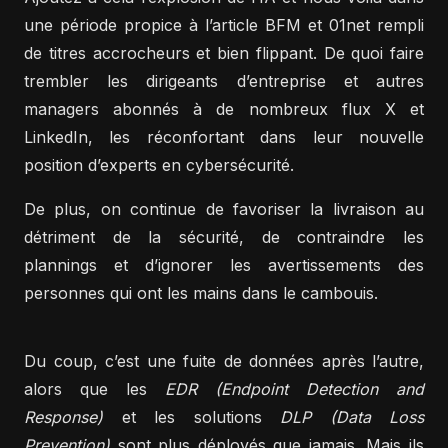
une période propice à l’article BFM et 01net rempli
de titres accrocheurs et bien flippant. De quoi faire
trembler les dirigeants d’entreprise et autres
managers abonnés à de nombreux flux X et
LinkedIn, les réconfortant dans leur nouvelle
position d’experts en cybersécurité.
De plus, on continue de favoriser la livraison au
détriment de la sécurité, de contraindre les
plannings et d’ignorer les avertissements des
personnes qui ont les mains dans le cambouis.
Du coup, c’est une fuite de données après l’autre,
alors que les
EDR (Endpoint Detection and
Response)
et les solutions
DLP (Data Loss
Prevention)
sont plus déployés que jamais. Mais ils