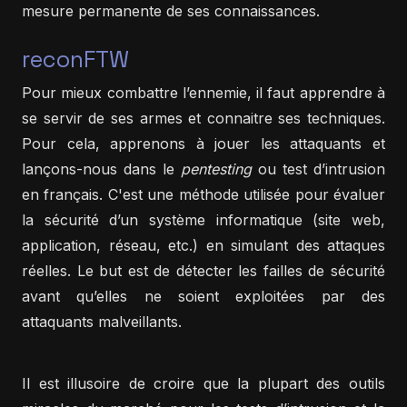
mesure permanente de ses connaissances.
reconFTW
Pour mieux combattre l’ennemie, il faut apprendre à
se servir de ses armes et connaitre ses techniques.
Pour cela, apprenons à jouer les attaquants et
lançons-nous dans le
pentesting
ou test d’intrusion
en français. C'est une méthode utilisée pour évaluer
la sécurité d’un système informatique (site web,
application, réseau, etc.) en simulant des attaques
réelles. Le but est de détecter les failles de sécurité
avant qu’elles ne soient exploitées par des
attaquants malveillants.
Il est illusoire de croire que la plupart des outils