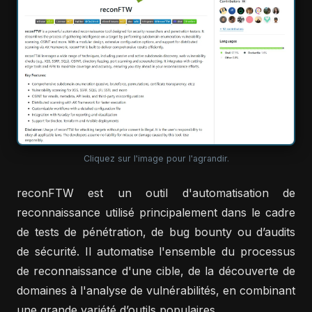
Cliquez sur l'image pour l'agrandir.
reconFTW est un outil d'automatisation de
reconnaissance utilisé principalement dans le cadre
de tests de pénétration, de bug bounty ou d’audits
de sécurité. Il automatise l'ensemble du processus
de reconnaissance d'une cible, de la découverte de
domaines à l'analyse de vulnérabilités, en combinant
une grande variété d’outils populaires.