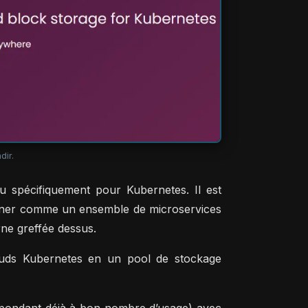
dir.
 spécifiquement pour Kubernetes. Il est
tionner comme un ensemble de microservices
ne greffée dessus.
œuds Kubernetes en un pool de stockage