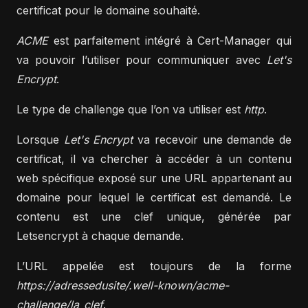
certificat pour le domaine souhaité.
ACME
est parfaitement intégré à Cert-Manager qui
va pouvoir l’utiliser pour communiquer avec
Let's
Encrypt
.
Le type de challenge que l’on va utiliser est
http
.
Lorsque
Let's Encrypt
va recevoir une demande de
certificat, il va chercher à accéder à un contenu
web spécifique exposé sur une URL appartenant au
domaine pour lequel le certificat est demandé. Le
contenu est une clef unique, générée par
Letsencrypt à chaque demande.
L’URL appelée est toujours de la forme
https://adressedusite/.well-known/acme-
challenge/la_clef
.