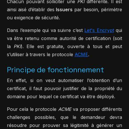
Chacun pouvant solliciter une
PKI
différente. Il est
ainsi aisé d’établir des
Issuers
par besoin, périmètre
ou exigence de sécurité.
Dans l’exemple qui va suivre c’est
Let's Encrypt
qui
va être retenu comme autorité de certification (soit
la
PKI
). Elle est gratuite, ouverte à tous et peut
s’utiliser à travers le protocole
ACME
.
Principe de fonctionnement
En effet, si on veut automatiser l’obtention d’un
certificat, il faut pouvoir justifier de la propriété du
domaine pour lequel ce certificat va être déployé.
Pour cela le protocole
ACME
va proposer différents
challenges possibles, que le demandeur devra
résoudre pour prouver sa légitimité à générer un