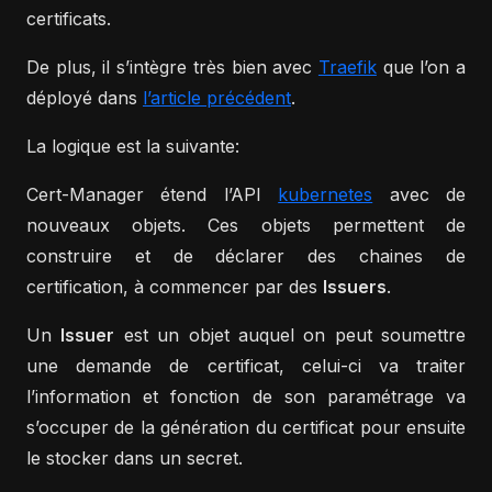
certificats.
De plus, il s’intègre très bien avec
Traefik
que l’on a
déployé dans
l’article précédent
.
La logique est la suivante:
Cert-Manager étend l’API
kubernetes
avec de
nouveaux objets. Ces objets permettent de
construire et de déclarer des chaines de
certification, à commencer par des
Issuers
.
Un
Issuer
est un objet auquel on peut soumettre
une demande de certificat, celui-ci va traiter
l’information et fonction de son paramétrage va
s’occuper de la génération du certificat pour ensuite
le stocker dans un secret.