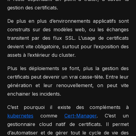
gestion des certificats.
De plus en plus d’environnements applicatifs sont
construits sur des modèles web, ou les échanges
transitent par des flux SSL. L’usage de certificats
devient vite obligatoire, surtout pour l’exposition des
assets à l’extérieur du cluster.
Plus les déploiements se font, plus la gestion des
certificats peut devenir un vrai casse-tête. Entre leur
génération et leur renouvellement, on peut vite
enchainer les incidents.
C’est pourquoi il existe des compléments à
kubernetes
comme
Cert-Manager
. C’est un
gestionnaire cloud natif de certificats. Il permet
d’automatiser et de gérer tout le cycle de vie des