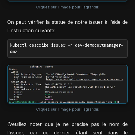
Cliquez sur l'image pour l'agrandir.
On peut vérifier la statue de notre issuer à l’aide de
l’instruction suivante:
kubectl describe issuer -n dev-democertmanager-
dmz
Cliquez sur l'image pour l'agrandir.
(Veuillez noter que je ne précise pas le nom de
l'issuer, car ce dernier étant seul dans le