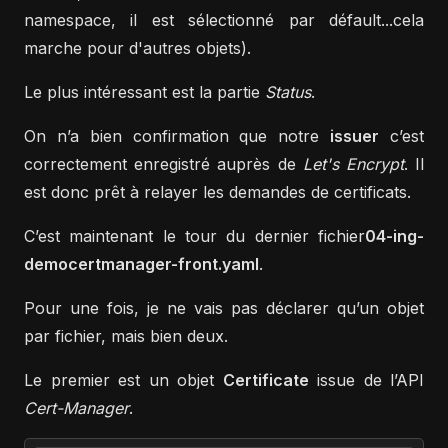
namespace, il est sélectionné par défault...cela
marche pour d'autres objets).
Le plus intéressant est la partie
Status
.
On n’a bien confirmation que notre
issuer
c’est
correctement enregistré auprès de
Let's Encrypt
. Il
est donc prêt à relayer les demandes de certificats.
C’est maintenant le tour du dernier fichier
04-ing-
democertmanager-front.yaml
.
Pour une fois, je ne vais pas déclarer qu’un objet
par fichier, mais bien deux.
Le premier est un objet
Certificate
issue de l’API
Cert-Manager
.