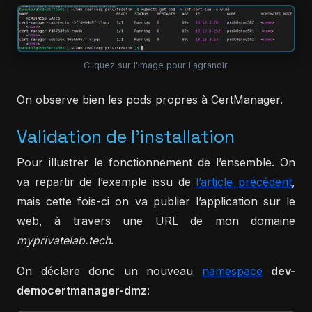
Cliquez sur l'image pour l'agrandir.
On observe bien les pods propres à CertManager.
Validation de l'installation
Pour illustrer le fonctionnement de l’ensemble. On
va repartir de l’exemple issu de
l’article précédent
,
mais cette fois-ci on va publier l’application sur le
web, à travers une URL de mon domaine
myprivatelab.tech
.
On déclare donc un nouveau
namespace
dev-
democertmanager-dmz
: