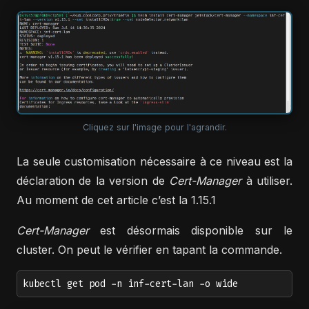
Cliquez sur l'image pour l'agrandir.
La seule customisation nécessaire à ce niveau est la
déclaration de la version de
Cert-Manager
à utiliser.
Au moment de cet article c’est la 1.15.1
Cert-Manager
est désormais disponible sur le
cluster. On peut le vérifier en tapant la commande.
kubectl get pod -n inf-cert-lan -o wide