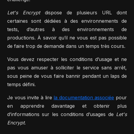
Let's Encrypt
dispose de plusieurs URL dont
certaines sont dédiées à des environnements de
tests, d’autres à des environnements de
productions. À savoir qu’il ne vous est pas possible
de faire trop de demande dans un temps très cours.
Vous devez respecter les conditions d’usage et ne
pas vous amuser à solliciter le service sans arrêt,
sous peine de vous faire bannir pendant un laps de
temps défini.
Je vous invite à lire
la documentation associée
pour
en apprendre davantage et obtenir plus
d’informations sur les conditions d’usages de
Let's
Encrypt
.