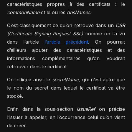
caractéristiques propres à des certificats : le
commonName
et le ou les
dnsNames
.
C’est classiquement ce qu’on retrouve dans un
CSR
(Certificate Signing Request SSL)
comme on l’a vu
dans l’article
l’article précédent
. On pourrait
d’ailleurs ajouter des caractéristiques et des
informations complémentaires qu’on voudrait
retrouver dans le certificat.
On indique aussi le
secretName
, qui n’est autre que
le nom du secret dans lequel le certificat va être
stocké.
Enfin dans la sous-section
issueRef
on précise
l’issuer à appeler, en l’occurrence celui qu’on vient
de créer.