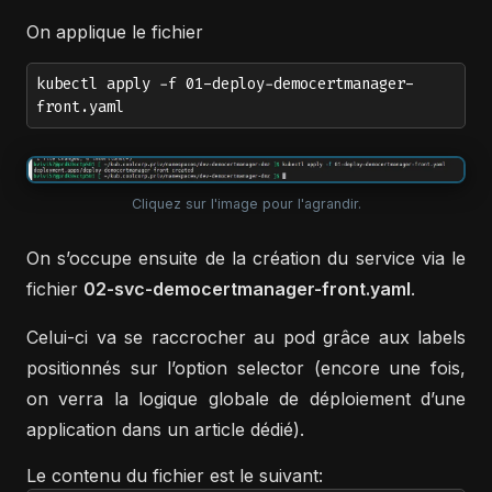
On applique le fichier
kubectl apply -f 01-deploy-democertmanager-
front.yaml
Cliquez sur l'image pour l'agrandir.
On s’occupe ensuite de la création du service via le
fichier
02-svc-democertmanager-front.yaml
.
Celui-ci va se raccrocher au pod grâce aux labels
positionnés sur l’option selector (encore une fois,
on verra la logique globale de déploiement d’une
application dans un article dédié).
Le contenu du fichier est le suivant: