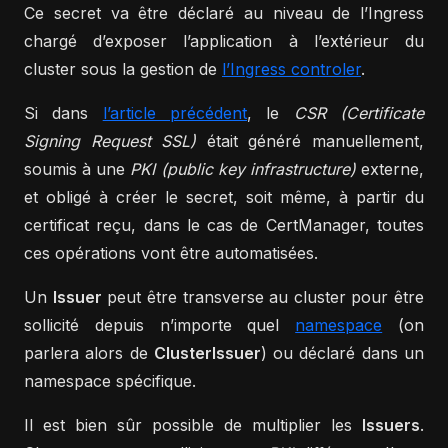
Ce secret va être déclaré au niveau de l’Ingress
chargé d’exposer l’application à l’extérieur du
cluster sous la gestion de
l’Ingress controler
.
Si dans
l’article précédent
, le
CSR (Certificate
Signing Request SSL)
était généré manuellement,
soumis à une
PKI (public key infrastructure)
externe,
et obligé à créer le secret, soit même, à partir du
certificat reçu, dans le cas de CertManager, toutes
ces opérations vont être automatisées.
Un
Issuer
peut être transverse au cluster pour être
sollicité depuis n’importe quel
namespace
(on
parlera alors de
ClusterIssuer
) ou déclaré dans un
namespace spécifique.
Il est bien sûr possible de multiplier les
Issuers
.