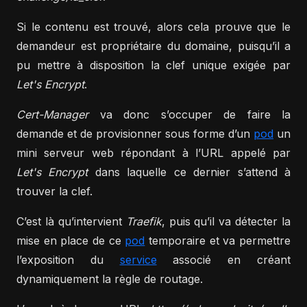
Si le contenu est trouvé, alors cela prouve que le
demandeur est propriétaire du domaine, puisqu’il a
pu mettre à disposition la clef unique exigée par
Let's Encrypt
.
Cert-Manager
va donc s’occuper de faire la
demande et de provisionner sous forme d’un
pod
un
mini serveur web répondant à l’URL appelé par
Let's Encrypt
dans laquelle ce dernier s’attend à
trouver la clef.
C’est là qu’intervient
Traefik
, puis qu’il va détecter la
mise en place de ce
pod
temporaire et va permettre
l’exposition du
service
associé en créant
dynamiquement la règle de routage.