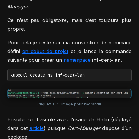
Manager
.
Ce n’est pas obligatoire, mais c’est toujours plus
propre.
Pour cela je reste sur ma convention de nommage
défini
en début de projet
et je lance la commande
suivante pour créer un
namespace
inf-cert-lan
.
kubectl create ns inf-cert-lan
Cliquez sur l'image pour l'agrandir.
Ensuite, on bascule avec l’usage de Helm (déployé
dans cet
article
) puisque
Cert-Manager
dispose d’un
package.