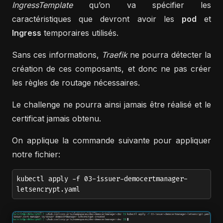
IngressTemplate
qu’on va spécifier les
caractéristiques que devront avoir les
pod
et
Ingress
temporaires utilisés.
Sans ces informations,
Traefik
ne pourra détecter la
création de ces composants, et donc ne pas créer
les règles de routage nécessaires.
Le challenge ne pourra ainsi jamais être réalisé et le
certificat jamais obtenu.
On applique la commande suivante pour appliquer
notre fichier:
kubectl apply -f 03-issuer-democertmanager-
letsencrypt.yaml