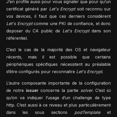
J’en profite aussi pour vous signaler que pour qu’un
certificat généré par
Let's Encrypt
soit reconnu sur
vos devices, il faut que ces derniers considèrent
Let's Encrypt
comme une PKI de confiance, et donc
disposer du CA public de
Let's Encrypt
dans son
référentiel.
C’est le cas de la majorité des OS et navigateur
récents, mais il est possible que certains
périphériques spécifiques nécessitent au préalable
d’être configurés pour reconnaitre
Let's Encrypt
.
L’autre composante importante de la configuration
de notre
issuer
concerne la partie
solver
. C’est ici
qu’on va indiquer l’usage d’un challenge de type
http. C’est aussi à ce niveau et plus particulièrement
dans les sous sections
podTemplate
et