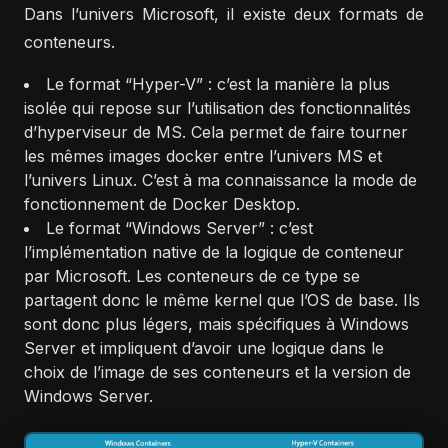
Dans l’univers Microsoft, il existe deux formats de
conteneurs.
Le format “Hyper-V” : c’est la manière la plus
isolée qui repose sur l’utilisation des fonctionnalités
d’hyperviseur de MS. Cela permet de faire tourner
les mêmes images docker entre l’univers MS et
l’univers Linux. C’est à ma connaissance la mode de
fonctionnement de Docker Desktop.
Le format “Windows Server” : c’est
l’implémentation native de la logique de conteneur
par Microsoft. Les conteneurs de ce type se
partagent donc le même kernel que l’OS de base. Ils
sont donc plus légers, mais spécifiques à Windows
Server et impliquent d’avoir une logique dans le
choix de l’image de ses conteneurs et la version de
Windows Server.