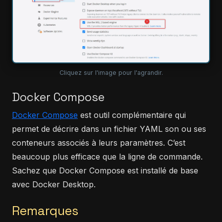
Cliquez sur l'image pour l'agrandir.
Docker Compose
Docker Compose
est outil complémentaire qui
permet de décrire dans un fichier YAML son ou ses
conteneurs associés à leurs paramètres. C’est
beaucoup plus efficace que la ligne de commande.
Sachez que Docker Compose est installé de base
avec Docker Desktop.
Remarques