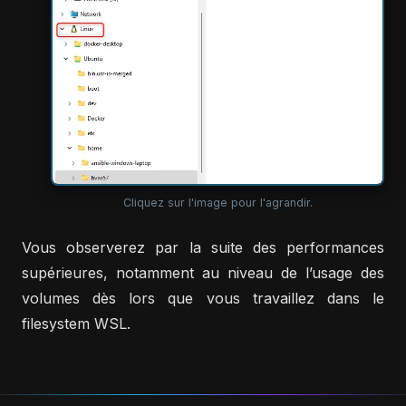
Cliquez sur l'image pour l'agrandir.
Vous observerez par la suite des performances
supérieures, notamment au niveau de l’usage des
volumes dès lors que vous travaillez dans le
filesystem WSL.