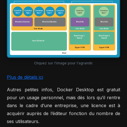
Cliquez sur l'image pour l'agrandir.
Plus de détails ici
Autres petites infos, Docker Desktop est gratuit
pour un usage personnel, mais dès lors qu’il rentre
dans le cadre d’une entreprise, une licence est à
acquérir auprès de l’éditeur fonction du nombre de
ses utilisateurs.