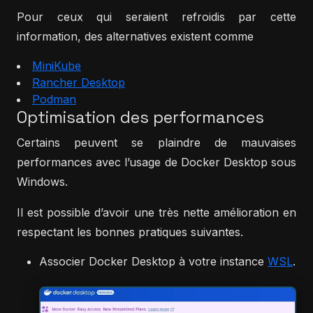
Pour ceux qui seraient refroidis par cette
information, des alternatives existent comme
MiniKube
Rancher Desktop
Podman
Optimisation des performances
Certains peuvent se plaindre de mauvaises
performances avec l’usage de Docker Desktop sous
Windows.
Il est possible d’avoir une très nette amélioration en
respectant les bonnes pratiques suivantes.
Associer Docker Desktop à votre instance
WSL
.