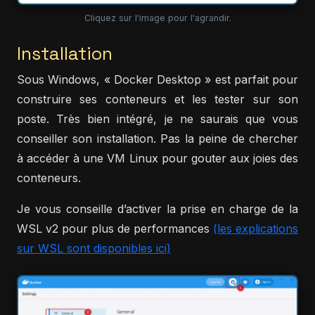
Cliquez sur l'image pour l'agrandir.
Installation
Sous Windows, « Docker Desktop » est parfait pour
construire ses conteneurs et les tester sur son
poste. Très bien intégré, je ne saurais que vous
conseiller son installation. Pas la peine de chercher
à accéder à une VM Linux pour gouter aux joies des
conteneurs.
Je vous conseille d’activer la prise en charge de la
WSL v2 pour plus de performances
(les explications
sur WSL sont disponibles ici)