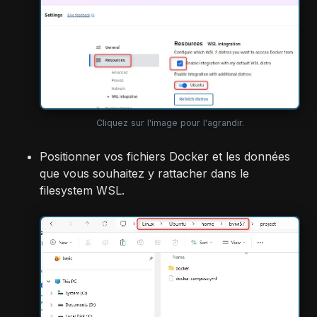
Cliquez sur l'image pour l'agrandir.
Positionner vos fichiers Docker et les données
que vous souhaitez y rattacher dans le
filesystem WSL.