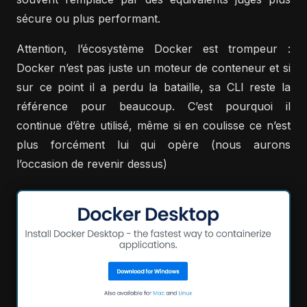
sécure ou plus performant.
Attention, l’écosystème Docker est trompeur :
Docker n’est pas juste un moteur de conteneur et si
sur ce point il a perdu la bataille, sa CLI reste la
référence pour beaucoup. C’est pourquoi il
continue d’être utilisé, même si en coulisse ce n’est
plus forcément lui qui opère (nous aurons
l’occasion de revenir dessus)