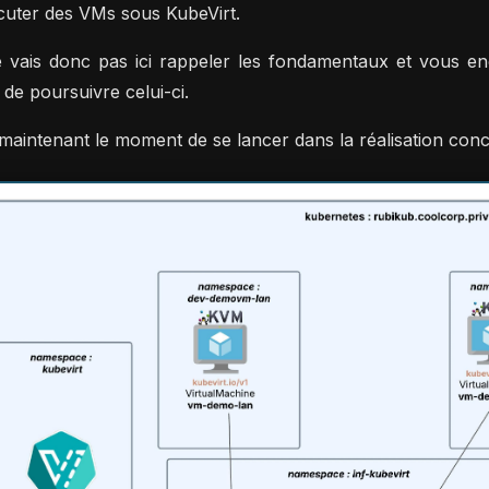
cuter des VMs sous KubeVirt.
 vais donc pas ici rappeler les fondamentaux et vous e
 de poursuivre celui-ci.
 maintenant le moment de se lancer dans la réalisation conc