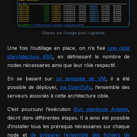
Cliquez sur l'image pour l'agrandir.
Une fois l’outillage en place, on n’a fixé
une cible
d’architecture K8S
, en définissant le nombre de
nodes nécessaires ainsi que leur rôle respectif.
En se basant sur
un template de VM
, il a été
possible de déployer,
via OpenTofu
, l’ensemble des
serveurs associés à cette architecture cible.
C’est poursuivi l’exécution
d’un playbook Ansible
,
décrit dans différentes étapes. Il a ainsi été possible
d’installer tous les prérequis nécessaires sur chaque
node et
de préparer l’ensemble des fichiers de