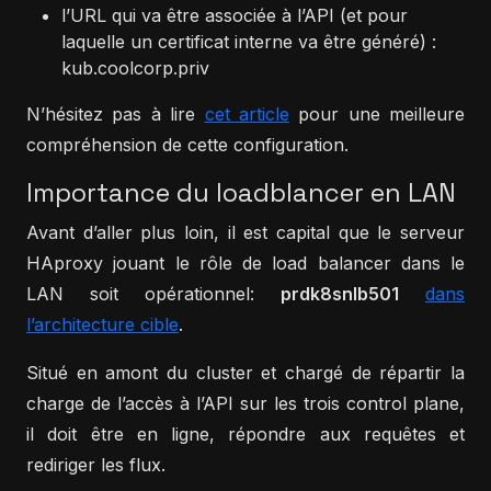
l’URL qui va être associée à l’API (et pour
laquelle un certificat interne va être généré) :
kub.coolcorp.priv
N’hésitez pas à lire
cet article
pour une meilleure
compréhension de cette configuration.
Importance du loadblancer en LAN
Avant d’aller plus loin, il est capital que le serveur
HAproxy jouant le rôle de load balancer dans le
LAN soit opérationnel:
prdk8snlb501
dans
l’architecture cible
.
Situé en amont du cluster et chargé de répartir la
charge de l’accès à l’API sur les trois control plane,
il doit être en ligne, répondre aux requêtes et
rediriger les flux.