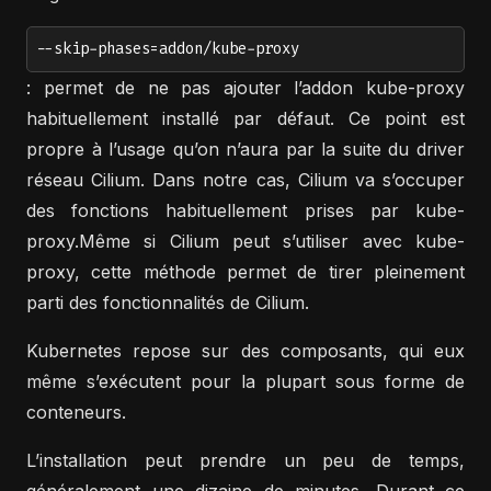
--skip-phases=addon/kube-proxy
: permet de ne pas ajouter l’addon kube-proxy
habituellement installé par défaut. Ce point est
propre à l’usage qu’on n’aura par la suite du driver
réseau Cilium. Dans notre cas, Cilium va s’occuper
des fonctions habituellement prises par kube-
proxy.Même si Cilium peut s’utiliser avec kube-
proxy, cette méthode permet de tirer pleinement
parti des fonctionnalités de Cilium.
Kubernetes repose sur des composants, qui eux
même s’exécutent pour la plupart sous forme de
conteneurs.
L’installation peut prendre un peu de temps,
généralement une dizaine de minutes. Durant ce