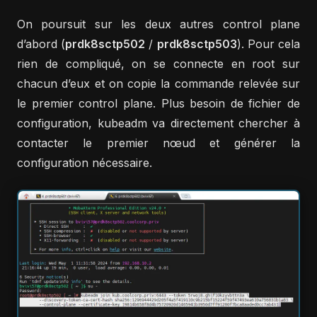
On poursuit sur les deux autres control plane
d’abord (
prdk8sctp502
/
prdk8sctp503
). Pour cela
rien de compliqué, on se connecte en root sur
chacun d’eux et on copie la commande relevée sur
le premier control plane. Plus besoin de fichier de
configuration, kubeadm va directement chercher à
contacter le premier nœud et générer la
configuration nécessaire.