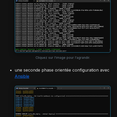
Cliquez sur l'image pour l'agrandir.
une seconde phase orientée configuration avec
Ansible