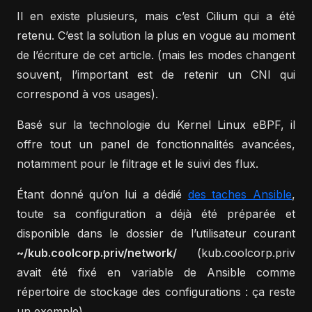
Il en existe plusieurs, mais c’est Cilium qui a été
retenu. C’est la solution la plus en vogue au moment
de l’écriture de cet article. (mais les modes changent
souvent, l’important est de retenir un CNI qui
correspond à vos usages).
Basé sur la technologie du Kernel Linux eBPF, il
offre tout un panel de fonctionnalités avancées,
notamment pour le filtrage et le suivi des flux.
Étant donné qu’on lui a dédié
des taches Ansible
,
toute sa configuration a déjà été préparée et
disponible dans le dossier de l’utilisateur courant
~/kub.coolcorp.priv/network/
(kub.coolcorp.priv
avait été fixé en variable de Ansible comme
répertoire de stockage des configurations : ça reste
un exemple).