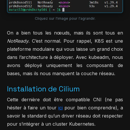
Cliquez sur l'image pour l'agrandir.
On a bien tous les nœuds, mais ils sont tous en
NotReady
. C’est normal. Pour rappel, K8S est une
plateforme modulaire qui vous laisse un grand choix
dans l’architecture à déployer. Avec kubeadm, nous
avons déployé uniquement les composants de
bases, mais ils nous manquent la couche réseau.
Installation de Cilium
Cette dernière doit être compatible CNI (ne pas
hésiter à faire un tour
ici
pour bien comprendre), a
savoir le standard qu’un driver réseau doit respecter
pour s’intégrer à un cluster Kubernetes.