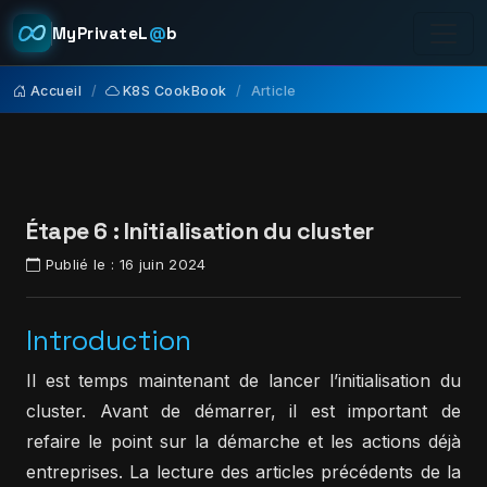
MyPrivateL
@
b
Accueil
K8S CookBook
Article
Étape 6 : Initialisation du cluster
Publié le :
16 juin 2024
Introduction
Il est temps maintenant de lancer l’initialisation du
cluster. Avant de démarrer, il est important de
refaire le point sur la démarche et les actions déjà
entreprises. La lecture des articles précédents de la