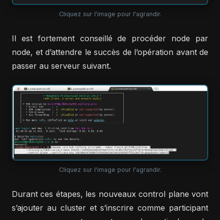
Cliquez sur l'image pour l'agrandir.
Il est fortement conseillé de procéder node par
node, et d’attendre le succès de l’opération avant de
passer au serveur suivant.
Cliquez sur l'image pour l'agrandir.
Durant ces étapes, les nouveaux control plane vont
s’ajouter au cluster et s’inscrire comme participant