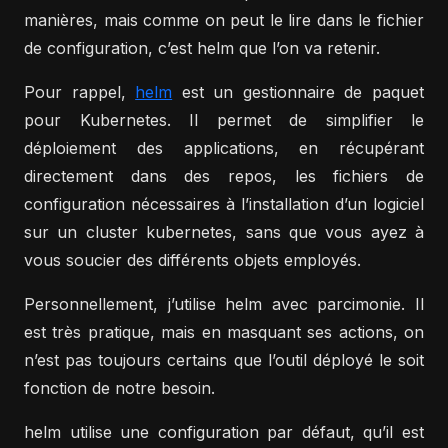
manières, mais comme on peut le lire dans le fichier
de configuration, c’est helm que l’on va retenir.
Pour rappel,
helm
est un gestionnaire de paquet
pour Kubernetes. Il permet de simplifier le
déploiement des applications, en récupérant
directement dans des repos, les fichiers de
configuration nécessaires à l’installation d’un logiciel
sur un cluster kubernetes, sans que vous ayez à
vous soucier des différents objets employés.
Personnellement, j’utilise helm avec parcimonie. Il
est très pratique, mais en masquant ses actions, on
n’est pas toujours certains que l’outil déployé le soit
fonction de notre besoin.
helm utilise une configuration par défaut, qu’il est