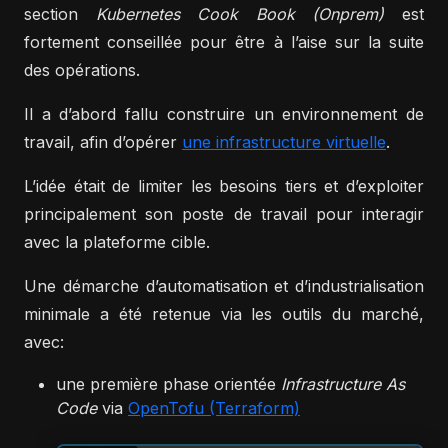
section
Kubernetes Cook Book (Onprem)
est
fortement conseillée pour être à l’aise sur la suite
des opérations.
Il a d’abord fallu construire un environnement de
travail, afin d’opérer
une infrastructure virtuelle
.
L’idée était de limiter les besoins tiers et d’exploiter
principalement son poste de travail pour interagir
avec la plateforme cible.
Une démarche d’automatisation et d’industrialisation
minimale a été retenue via les outils du marché,
avec:
une première phase orientée
Infrastructure As
Code
via
OpenTofu (Terraform)