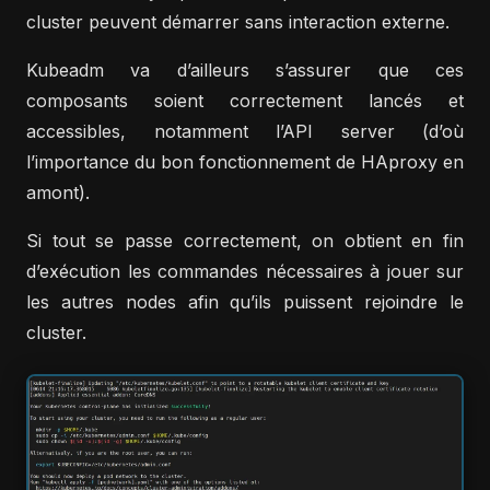
cluster peuvent démarrer sans interaction externe.
Kubeadm va d’ailleurs s’assurer que ces
composants soient correctement lancés et
accessibles, notamment l’API server (d’où
l’importance du bon fonctionnement de HAproxy en
amont).
Si tout se passe correctement, on obtient en fin
d’exécution les commandes nécessaires à jouer sur
les autres nodes afin qu’ils puissent rejoindre le
cluster.