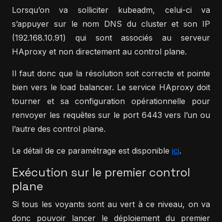
Lorsqu’on va solliciter kubeadm, celui-ci va
s’appuyer sur le nom DNS du cluster et son IP
(192.168.10.91) qui sont associés au serveur
HAproxy et non directement au control plane.
Il faut donc que la résolution soit correcte et pointe
bien vers le load balancer. Le service HAproxy doit
tourner et sa configuration opérationnelle pour
renvoyer les requêtes sur le port 6443 vers l’un ou
l’autre des control plane.
Le détail de ce paramétrage est disponible
ici
.
Exécution sur le premier control
plane
Si tous les voyants sont au vert à ce niveau, on va
donc pouvoir lancer le déploiement du premier