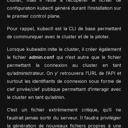
cluster, mais il reste à récupérer le fichier de
configuration kubectl généré durant l’installation sur
le premier control plane.
Pour rappel, kubectl est la CLI de base permettant
de communiquer avec le cluster et de le piloter.
Lorsque kubeadm initie le cluster, il créer également
le fichier
admin.conf
qui n’est autre que le fichier
permettant la connexion au cluster en tant
qu’administrateur. On y’ retrouvera l’URL de l’API et
surtout les identifiants de connexion sous forme de
clef privée/clef publique permettant d’interagir avec
le cluster en tant qu’admin.
C’est un fichier extrêmement critique, qu’il ne
faudrait jamais sortir du serveur. Il faudra privilégier
la génération de nouveaux fichiers propres à une