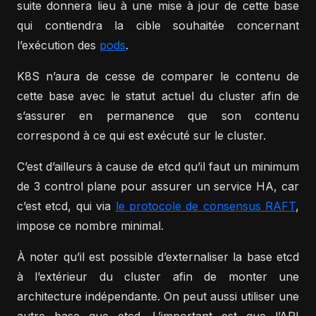
suite donnera lieu à une mise à jour de cette base
qui contiendra la cible souhaitée concernant
l’exécution des
pods
.
K8S n’aura de cesse de comparer le contenu de
cette base avec le statut actuel du cluster afin de
s’assurer en permanence que son contenu
correspond à ce qui est exécuté sur le cluster.
C’est d’ailleurs à cause de etcd qu’il faut un minimum
de 3 control plane pour assurer un service HA, car
c’est etcd, qui via
le protocole de consensus RAFT
,
impose ce nombre minimal.
À noter qu’il est possible d’externaliser la base etcd
à l’extérieur du cluster afin de monter une
architecture indépendante. On peut aussi utiliser une