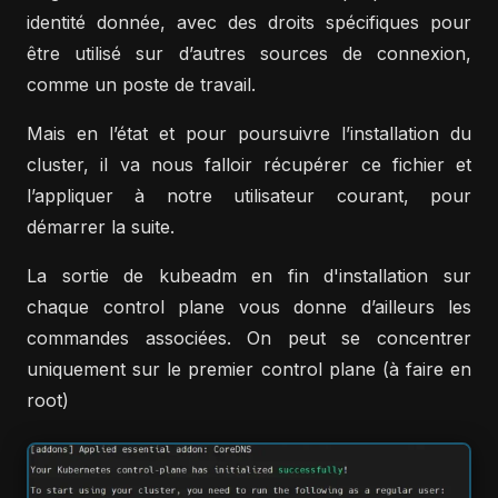
identité donnée, avec des droits spécifiques pour
être utilisé sur d’autres sources de connexion,
comme un poste de travail.
Mais en l’état et pour poursuivre l’installation du
cluster, il va nous falloir récupérer ce fichier et
l’appliquer à notre utilisateur courant, pour
démarrer la suite.
La sortie de kubeadm en fin d'installation sur
chaque control plane vous donne d’ailleurs les
commandes associées. On peut se concentrer
uniquement sur le premier control plane (à faire en
root)