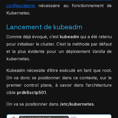
configurations
nécessaire au fonctionnement de
Kubernetes.
Lancement de kubeadm
Comme déjà évoqué, c’est
kubeadm
qui a été retenu
pour initialiser le cluster. C’est la méthode par défaut
et la plus évidente pour un déploiement
Vanilla
de
kubernetes.
Kubeadm nécessite d’être exécuté en tant que root.
On va donc se positionner dans ce contexte, sur le
premier control plane, à savoir dans l’architecture
cible
prdk8sctp501
.
On va se positionner dans
/etc/kubernetes
.