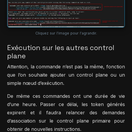
Cliquez sur l'image pour l'agrandir.
Exécution sur les autres control
plane
Attention, la commande n’est pas la même, fonction
que l’on souhaite ajouter un control plane ou un
simple nœud d’exécution.
De même ces commandes ont une durée de vie
d’une heure. Passer ce délai, les token générés
expirent et il faudra relancer des demandes
d’association sur le control plane primaire pour
obtenir de nouvelles instructions.