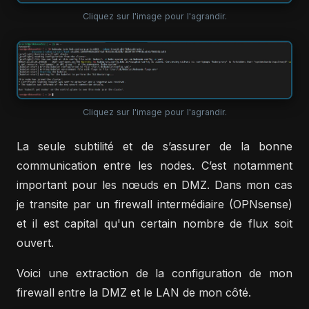
Cliquez sur l'image pour l'agrandir.
Cliquez sur l'image pour l'agrandir.
La seule subtilité et de s’assurer de la bonne
communication entre les nodes. C’est notamment
important pour les nœuds en DMZ. Dans mon cas
je transite par un firewall intermédiaire (OPNsense)
et il est capital qu'un certain nombre de flux soit
ouvert.
Voici une extraction de la configuration de mon
firewall entre la DMZ et le LAN de mon côté.