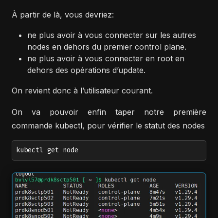
À partir de là, vous devriez:
ne plus avoir à vous connecter sur les autres
nodes en dehors du premier control plane.
ne plus avoir à vous connecter en root en
dehors des opérations d’update.
On revient donc à l’utilisateur courant.
On va pouvoir enfin taper notre première
commande kubectl, pour vérifier le statut des nodes
kubectl get node