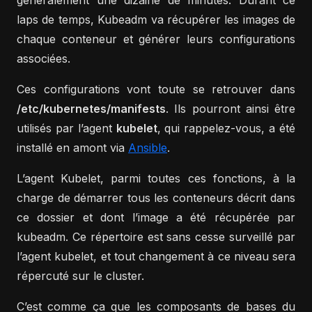
laps de temps, Kubeadm va récupérer les images de
chaque conteneur et générer leurs configurations
associées.
Ces configurations vont toute se retrouver dans
/etc/kubernetes/manifests
. Ils pourront ainsi être
utilisés par l’agent
kubelet
, qui rappelez-vous, a été
installé en amont via
Ansible
.
L’agent Kubelet, parmi toutes ces fonctions, à la
charge de démarrer tous les conteneurs décrit dans
ce dossier et dont l’image a été récupérée par
kubeadm. Ce répertoire est sans cesse surveillé par
l’agent kubelet, et tout changement à ce niveau sera
répercuté sur le cluster.
C’est comme ça que les composants de bases du