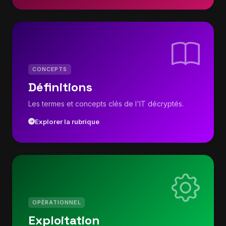
CONCEPTS
Définitions
Les termes et concepts clés de l'IT décryptés.
Explorer la rubrique
OPÉRATIONNEL
Exploitation