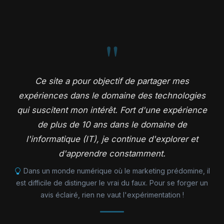
Ce site a pour objectif de partager mes
expériences dans le domaine des technologies
qui suscitent mon intérêt. Fort d'une expérience
de plus de 10 ans dans le domaine de
l'informatique (IT), je continue d'explorer et
d'apprendre constamment.
Dans un monde numérique où le marketing prédomine, il
est difficile de distinguer le vrai du faux. Pour se forger un
avis éclairé, rien ne vaut l'expérimentation !