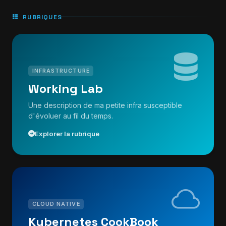
RUBRIQUES
INFRASTRUCTURE
Working Lab
Une description de ma petite infra susceptible
d'évoluer au fil du temps.
Explorer la rubrique
CLOUD NATIVE
Kubernetes CookBook